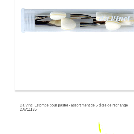
Da Vinci Estompe pour pastel - assortiment de 5 têtes de rechange
DAV11135