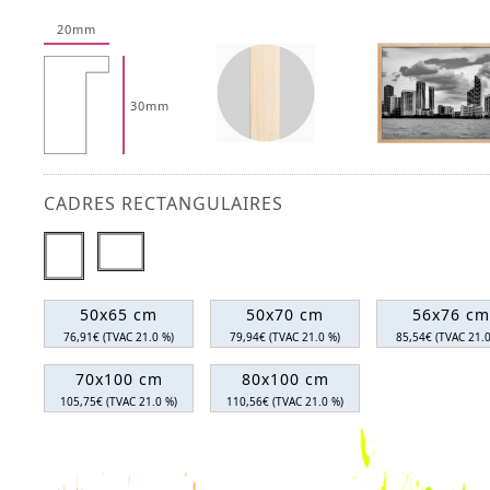
20mm
30mm
CADRES RECTANGULAIRES
50x65 cm
50x70 cm
56x76 cm
76,91€ (TVAC 21.0 %)
79,94€ (TVAC 21.0 %)
85,54€ (TVAC 21.0
70x100 cm
80x100 cm
105,75€ (TVAC 21.0 %)
110,56€ (TVAC 21.0 %)