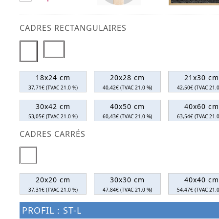
CADRES RECTANGULAIRES
18x24 cm
20x28 cm
21x30 cm
37,71€ (TVAC 21.0 %)
40,42€ (TVAC 21.0 %)
42,50€ (TVAC 21.0
30x42 cm
40x50 cm
40x60 cm
53,05€ (TVAC 21.0 %)
60,43€ (TVAC 21.0 %)
63,54€ (TVAC 21.0
CADRES CARRÉS
20x20 cm
30x30 cm
40x40 cm
37,31€ (TVAC 21.0 %)
47,84€ (TVAC 21.0 %)
54,47€ (TVAC 21.0
PROFIL : ST-L