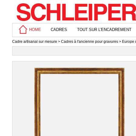
HOME
CADRES
TOUT SUR L'ENCADREMENT
Cadre artisanal sur mesure
>
Cadres à l'ancienne pour gravures
>
Europe 