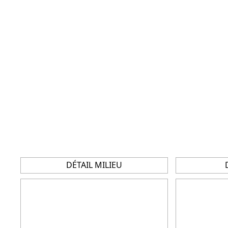
DÉTAIL MILIEU