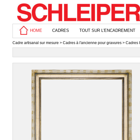
HOME
CADRES
TOUT SUR L'ENCADREMENT
Cadre artisanal sur mesure
>
Cadres à l'ancienne pour gravures
>
Cadres I