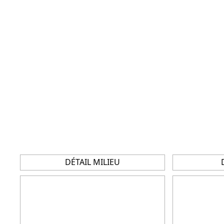
DÉTAIL MILIEU