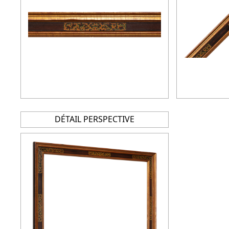
DÉTAIL PERSPECTIVE