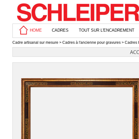
HOME
CADRES
TOUT SUR L'ENCADREMENT
Cadre artisanal sur mesure
>
Cadres à l'ancienne pour gravures
>
Cadres I
ACC