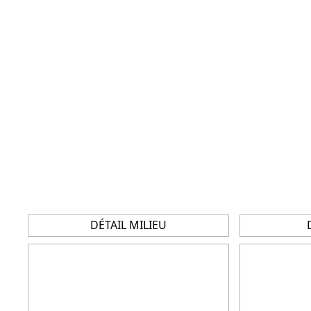
DÉTAIL MILIEU