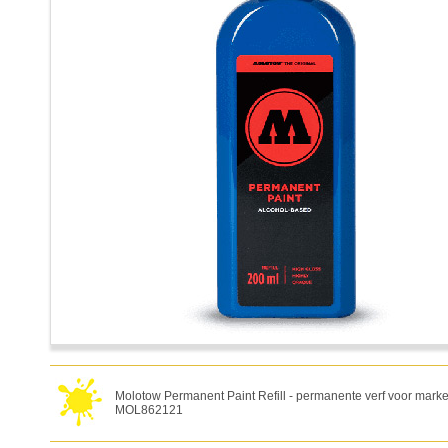
Molotow Permanent Paint Refill - permanente verf voor marker
MOL862121