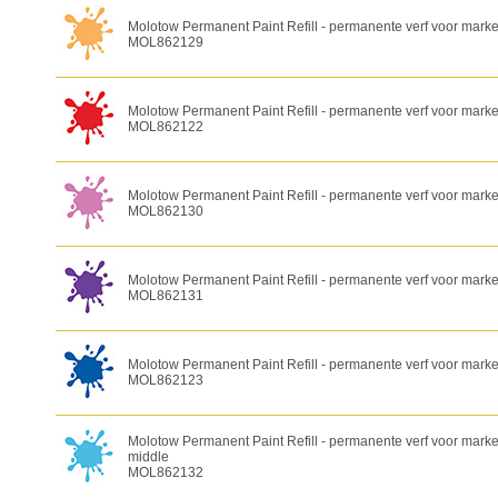
Molotow Permanent Paint Refill - permanente verf voor marke
MOL862129
Molotow Permanent Paint Refill - permanente verf voor markers
MOL862122
Molotow Permanent Paint Refill - permanente verf voor marker
MOL862130
Molotow Permanent Paint Refill - permanente verf voor marker
MOL862131
Molotow Permanent Paint Refill - permanente verf voor markers
MOL862123
Molotow Permanent Paint Refill - permanente verf voor marker
middle
MOL862132