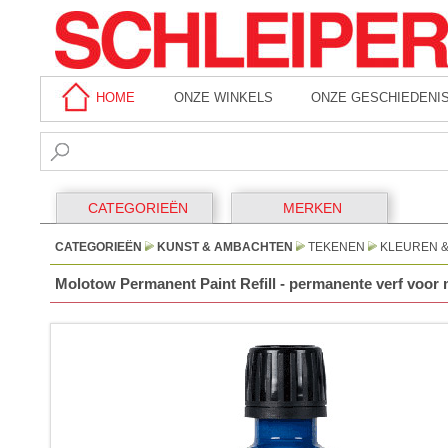
HOME
ONZE WINKELS
ONZE GESCHIEDENI
CATEGORIEËN
MERKEN
CATEGORIEËN
KUNST & AMBACHTEN
TEKENEN
KLEUREN 
Molotow Permanent Paint Refill - permanente verf voor 