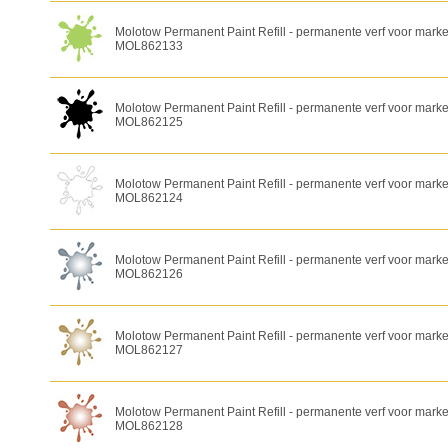
Molotow Permanent Paint Refill - permanente verf voor marke
MOL862133
Molotow Permanent Paint Refill - permanente verf voor marker
MOL862125
Molotow Permanent Paint Refill - permanente verf voor marker
MOL862124
Molotow Permanent Paint Refill - permanente verf voor marke
MOL862126
Molotow Permanent Paint Refill - permanente verf voor marker
MOL862127
Molotow Permanent Paint Refill - permanente verf voor marke
MOL862128