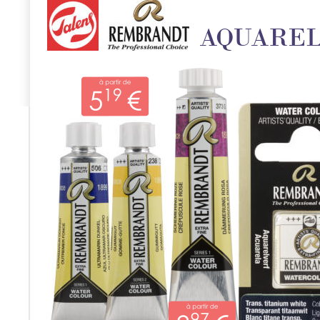
AQUAREL