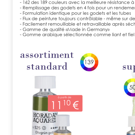
- 162 des 189 couleurs avec la meilleure résistance à l
- Remplissage des godets en 4 fois pour un rendem
- Formulation identique pour les godets et les tubes
- Flux de peinture toujours contrôlable - même sur d
- Facilement remouillable et retravaillable après sé
- Gamme de qualité «Made in Germany»
- Gomme arabique sélectionnée comme liant et fiel 
assortiment 
standard
su