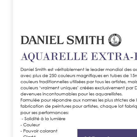
AQUARELLE EXTRA-
Daniel Smith est véritablement le leader mondial des aqu
avec plus de 250 couleurs magnifiques en tubes de 15
couleurs traditionnelles utilisées par tous les artistes, ma
couleurs ‘vraiment uniques’ créées exclusivement par Da
devenues incontournables pour les aquarellistes.
Formulée pour répondre aux normes les plus strictes de l
fabrication de peintures pour artistes, chaque lot fabriq
pour ses performances:
 - Solidité à la lumière
- Couleur
- Pouvoir colorant
- Clarté