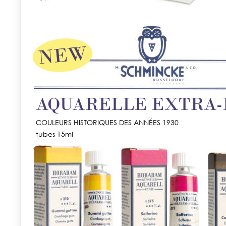
AQUARELLE EXTRA-
COULEURS HISTORIQUES DES ANNÉES 1930
tubes 15ml