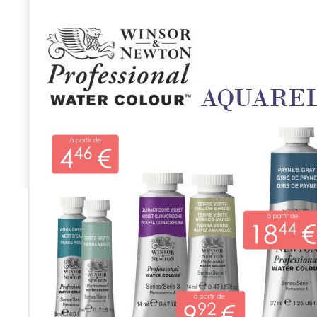
AQUAREL