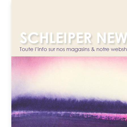
SCHLEIPER NE
Toute l’info sur nos magasins & notre webs