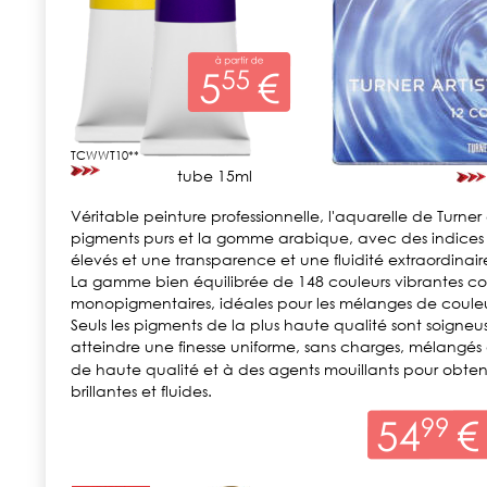
TCWWT10**
tube 15ml
Véritable peinture professionnelle, l'aquarelle de Turner 
pigments purs et la gomme arabique, avec des indices de
élevés et une transparence et une fluidité extraordinair
La gamme bien équilibrée de 148 couleurs vibrantes c
monopigmentaires, idéales pour les mélanges de couleu
Seuls les pigments de la plus haute qualité sont soigne
atteindre une finesse uniforme, sans charges, mélangé
de haute qualité et à des agents mouillants pour obtenir
brillantes et fluides.