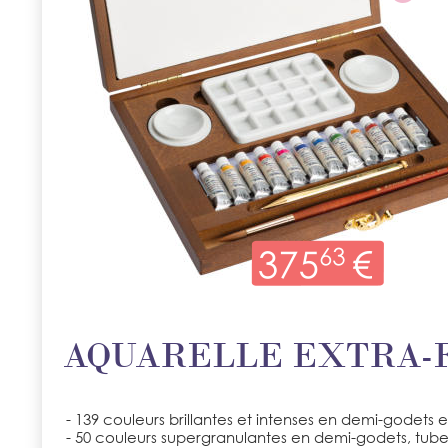
AQUARELLE EXTRA-
- 139 couleurs brillantes et intenses en demi-godets e
- 50 couleurs supergranulantes en demi-godets, tubes