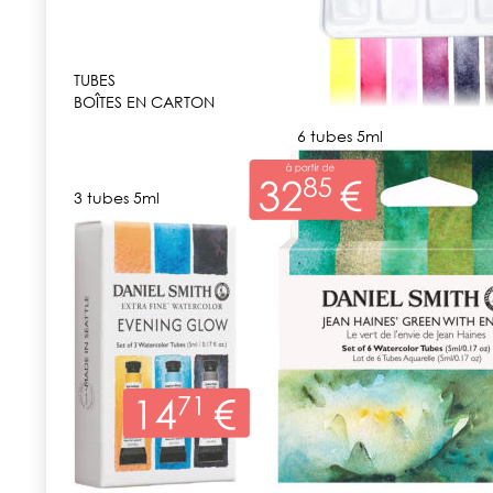
TUBES
BOÎTES EN CARTON
6 tubes 5ml
3 tubes 5ml