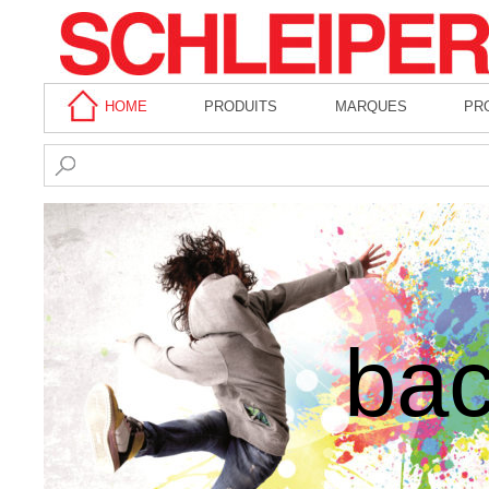
HOME
PRODUITS
MARQUES
PR
bac